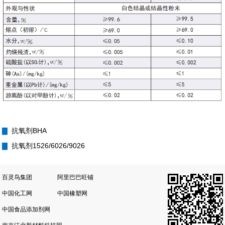
▇
抗氧剂BHA
▇
抗氧剂1526/6026/9026
百灵鸟集团
阿里巴巴旺铺
中国化工网
中国橡塑网
中国食品添加剂网