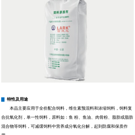
▇
特性及用途
本品主要应用于全价配合饲料，维生素预混料和浓缩饲料，饲料复
合抗氧化剂，单一性饲料，原料如：鱼 粉、鱼油、肉骨粉、脂肪或脂肪
混合物等饲料，可减缓饲料中营养成分氧化分解，起到防腐和保质作