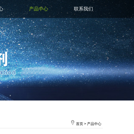
心
产品中心
联系我们
首页
>
产品中心