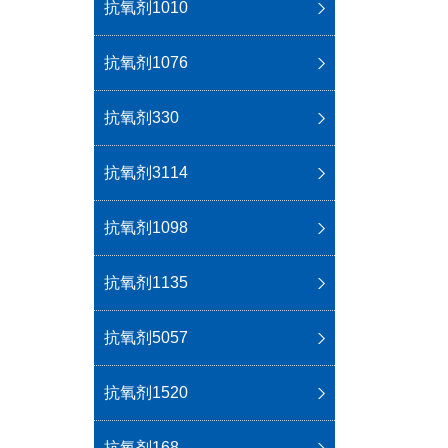
抗氧剂1010
抗氧剂1076
抗氧剂330
抗氧剂3114
抗氧剂1098
抗氧剂1135
抗氧剂5057
抗氧剂1520
抗氧剂168