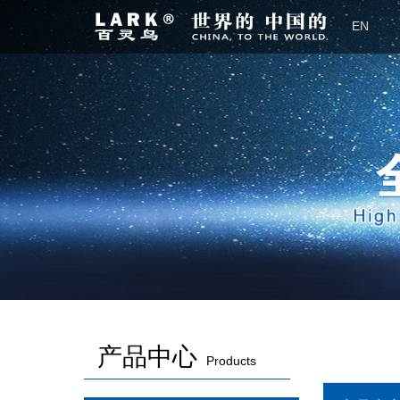
EN
产品中心
Products