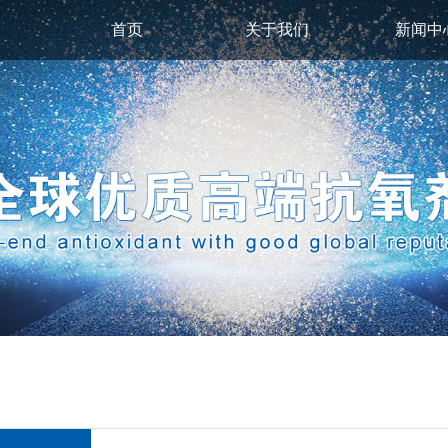
首页
关于我们
新闻中