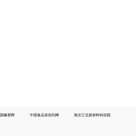
中国橡塑网
中国食品添加剂网
南京江北新材料科技园