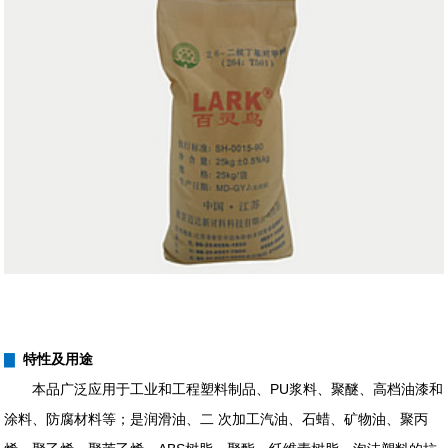
▇
特性及用途
本品广泛应用于工业和工程塑料制品、PU浆料、聚醚、高档油漆和
涂料、防腐材料等；是润滑油、二 次加工汽油、石蜡、矿物油、聚丙