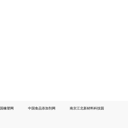
中国橡塑网
中国食品添加剂网
南京江北新材料科技园