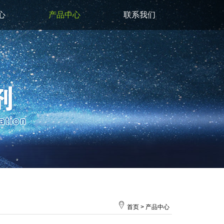
心
产品中心
联系我们
首页
>
产品中心