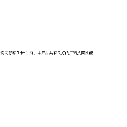
能提高仔猪生长性 能。本产品具有良好的广谱抗菌性能，