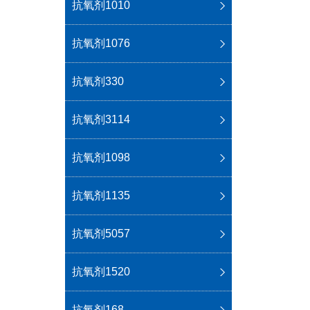
抗氧剂1010
抗氧剂1076
抗氧剂330
抗氧剂3114
抗氧剂1098
抗氧剂1135
抗氧剂5057
抗氧剂1520
抗氧剂168