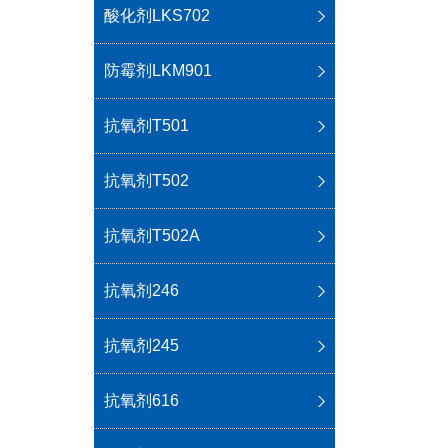
酸化剂LKS702
防霉剂LKM901
抗氧剂T501
抗氧剂T502
抗氧剂T502A
抗氧剂246
抗氧剂245
抗氧剂616