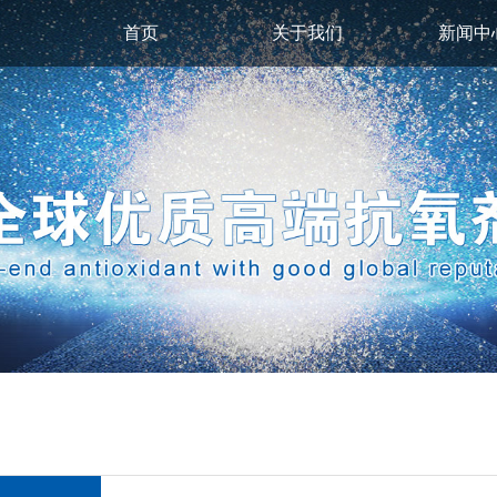
首页
关于我们
新闻中