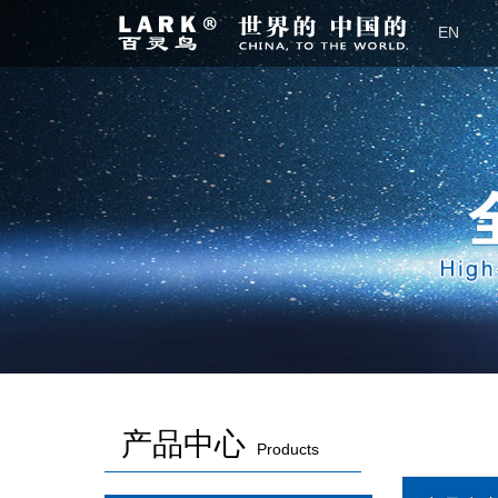
EN
产品中心
Products