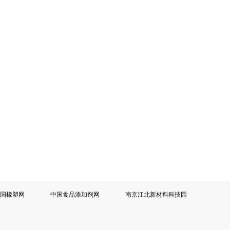
中国橡塑网
中国食品添加剂网
南京江北新材料科技园