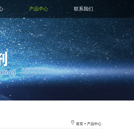
心
产品中心
联系我们
首页
>
产品中心