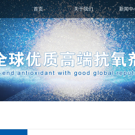
首页
关于我们
新闻中