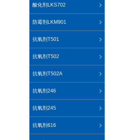
酸化剂LKS702
防霉剂LKM901
抗氧剂T501
抗氧剂T502
抗氧剂T502A
抗氧剂246
抗氧剂245
抗氧剂616