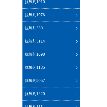
抗氧剂1010
抗氧剂1076
抗氧剂330
抗氧剂3114
抗氧剂1098
抗氧剂1135
抗氧剂5057
抗氧剂1520
抗氧剂168