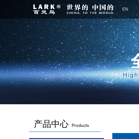
EN
产品中心
Products